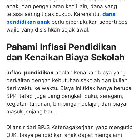
anak, dan pengeluaran kecil lain, dana yang
tersisa sering tidak cukup. Karena itu,
dana
pendidikan anak
perlu diperlakukan seperti pos
wajib yang disisihkan sejak awal.
Pahami Inflasi Pendidikan
dan Kenaikan Biaya Sekolah
Inflasi pendidikan
adalah kenaikan biaya yang
berkaitan dengan kebutuhan sekolah dan kuliah
dari waktu ke waktu. Biaya ini tidak hanya berupa
SPP, tetapi juga uang pangkal, buku, seragam,
kegiatan tahunan, bimbingan belajar, dan biaya
masuk jenjang baru.
Dilansir dari BPJS Ketenagakerjaan yang mengutip
OJK, biaya pendidikan anak dapat mengalami