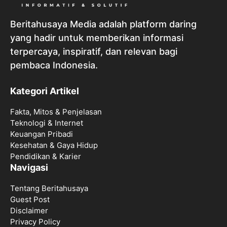
Beritahusaya Media adalah platform daring
yang hadir untuk memberikan informasi
terpercaya, inspiratif, dan relevan bagi
pembaca Indonesia.
Kategori Artikel
Fakta, Mitos & Penjelasan
Teknologi & Internet
Keuangan Pribadi
Kesehatan & Gaya Hidup
Pendidikan & Karier
Navigasi
Tentang Beritahusaya
Guest Post
Disclaimer
Privacy Policy