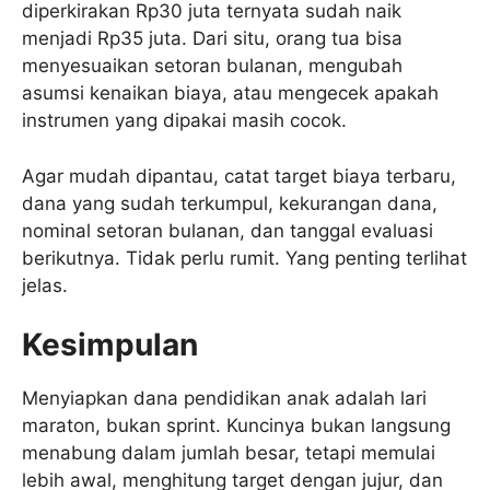
diperkirakan Rp30 juta ternyata sudah naik
menjadi Rp35 juta. Dari situ, orang tua bisa
menyesuaikan setoran bulanan, mengubah
asumsi kenaikan biaya, atau mengecek apakah
instrumen yang dipakai masih cocok.
Agar mudah dipantau, catat target biaya terbaru,
dana yang sudah terkumpul, kekurangan dana,
nominal setoran bulanan, dan tanggal evaluasi
berikutnya. Tidak perlu rumit. Yang penting terlihat
jelas.
Kesimpulan
Menyiapkan dana pendidikan anak adalah lari
maraton, bukan sprint. Kuncinya bukan langsung
menabung dalam jumlah besar, tetapi memulai
lebih awal, menghitung target dengan jujur, dan