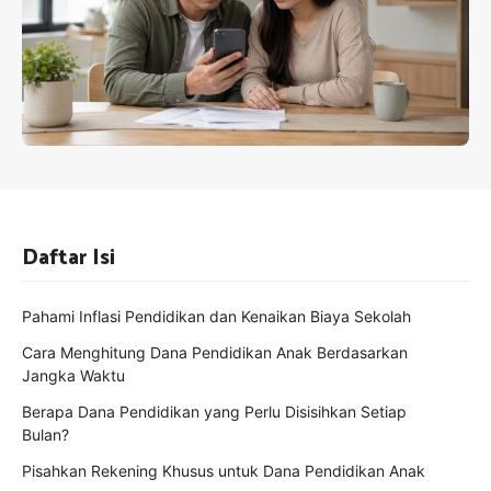
Daftar Isi
Pahami Inflasi Pendidikan dan Kenaikan Biaya Sekolah
Cara Menghitung Dana Pendidikan Anak Berdasarkan
Jangka Waktu
Berapa Dana Pendidikan yang Perlu Disisihkan Setiap
Bulan?
Pisahkan Rekening Khusus untuk Dana Pendidikan Anak