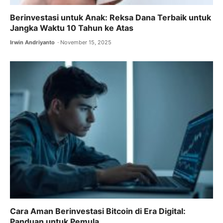
Berinvestasi untuk Anak: Reksa Dana Terbaik untuk
Jangka Waktu 10 Tahun ke Atas
Irwin Andriyanto
November 15, 2025
Cara Aman Berinvestasi Bitcoin di Era Digital:
Panduan untuk Pemula