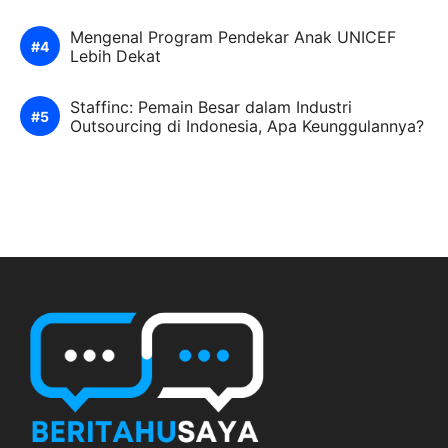
Mengenal Program Pendekar Anak UNICEF
Lebih Dekat
Staffinc: Pemain Besar dalam Industri
Outsourcing di Indonesia, Apa Keunggulannya?