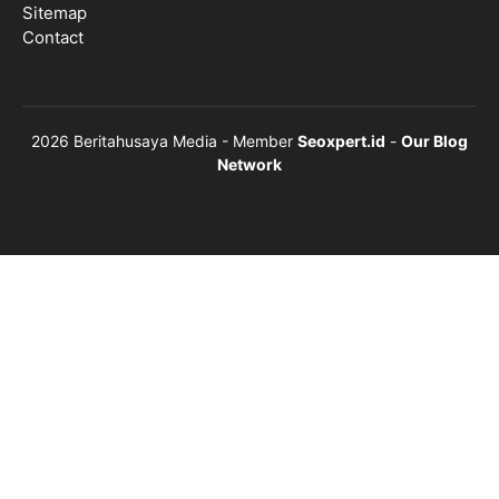
Sitemap
Contact
2026 Beritahusaya Media - Member
Seoxpert.id
-
Our Blog
Network