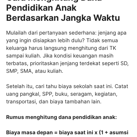
Pendidikan Anak
Berdasarkan Jangka Waktu
Mulailah dari pertanyaan sederhana: jenjang apa
yang ingin disiapkan lebih dulu? Tidak semua
keluarga harus langsung menghitung dari TK
sampai kuliah. Jika kondisi keuangan masih
terbatas, prioritaskan jenjang terdekat seperti SD,
SMP, SMA, atau kuliah.
Setelah itu, cari tahu biaya sekolah saat ini. Catat
uang pangkal, SPP, buku, seragam, kegiatan,
transportasi, dan biaya tambahan lain.
Rumus menghitung dana pendidikan anak:
Biaya masa depan = biaya saat ini x (1 + asumsi