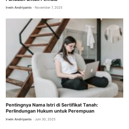
Irwin Andriyanto
November 7, 2025
Pentingnya Nama Istri di Sertifikat Tanah:
Perlindungan Hukum untuk Perempuan
Irwin Andriyanto
Juni 30, 2025