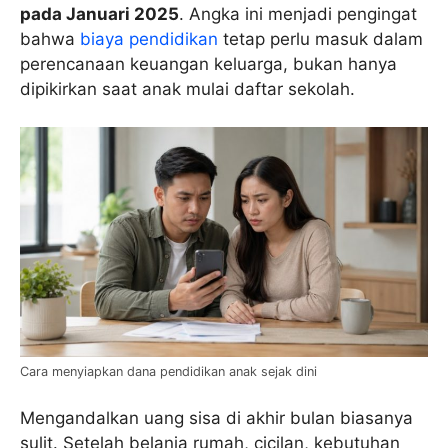
pada Januari 2025
. Angka ini menjadi pengingat
bahwa
biaya pendidikan
tetap perlu masuk dalam
perencanaan keuangan keluarga, bukan hanya
dipikirkan saat anak mulai daftar sekolah.
Cara menyiapkan dana pendidikan anak sejak dini
Mengandalkan uang sisa di akhir bulan biasanya
sulit. Setelah belanja rumah, cicilan, kebutuhan