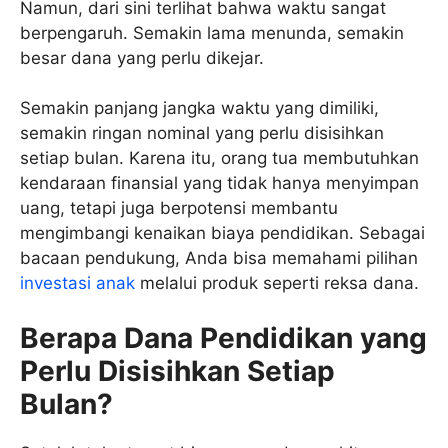
Namun, dari sini terlihat bahwa waktu sangat
berpengaruh. Semakin lama menunda, semakin
besar dana yang perlu dikejar.
Semakin panjang jangka waktu yang dimiliki,
semakin ringan nominal yang perlu disisihkan
setiap bulan. Karena itu, orang tua membutuhkan
kendaraan finansial yang tidak hanya menyimpan
uang, tetapi juga berpotensi membantu
mengimbangi kenaikan biaya pendidikan. Sebagai
bacaan pendukung, Anda bisa memahami pilihan
investasi anak
melalui produk seperti reksa dana.
Berapa Dana Pendidikan yang
Perlu Disisihkan Setiap
Bulan?