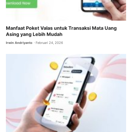
Manfaat Poket Valas untuk Transaksi Mata Uang
Asing yang Lebih Mudah
Irwin Andriyanto
Februari 24, 2026