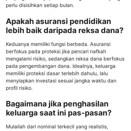
perlu disisihkan setiap bulan.
Apakah asuransi pendidikan
lebih baik daripada reksa dana?
Keduanya memiliki fungsi berbeda. Asuransi
berfokus pada proteksi jika pencari nafkah
mengalami risiko, sedangkan reksa dana berfokus
pada pengembangan dana. Idealnya, keluarga
memiliki proteksi dasar terlebih dahulu, lalu
menyiapkan investasi sesuai jangka waktu dan
profil risiko.
Bagaimana jika penghasilan
keluarga saat ini pas-pasan?
Mulailah dari nominal terkecil yang realistis,