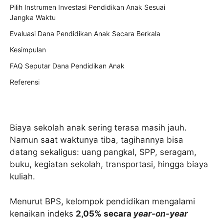
Pilih Instrumen Investasi Pendidikan Anak Sesuai
Jangka Waktu
Evaluasi Dana Pendidikan Anak Secara Berkala
Kesimpulan
FAQ Seputar Dana Pendidikan Anak
Referensi
Biaya sekolah anak sering terasa masih jauh.
Namun saat waktunya tiba, tagihannya bisa
datang sekaligus: uang pangkal, SPP, seragam,
buku, kegiatan sekolah, transportasi, hingga biaya
kuliah.
Menurut BPS, kelompok pendidikan mengalami
kenaikan indeks
2,05% secara
year-on-year