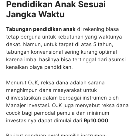
Pendidikan Anak Sesuai
Jangka Waktu
Tabungan pendidikan anak
di rekening biasa
tetap berguna untuk kebutuhan yang waktunya
dekat. Namun, untuk target di atas 5 tahun,
tabungan konvensional sering kurang optimal
karena imbal hasilnya bisa tertinggal dari asumsi
kenaikan biaya pendidikan.
Menurut OJK, reksa dana adalah sarana
menghimpun dana masyarakat untuk
diinvestasikan dalam berbagai instrumen oleh
Manajer Investasi. OJK juga menyebut reksa dana
cocok bagi pemodal pemula dan minimum
investasinya dapat dimulai dari
Rp10.000
.
Berikut panduan awal memilih instrumen: