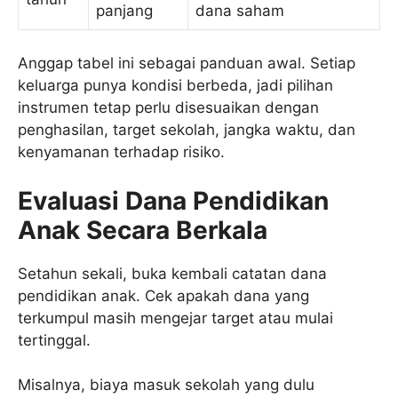
panjang
dana saham
Anggap tabel ini sebagai panduan awal. Setiap
keluarga punya kondisi berbeda, jadi pilihan
instrumen tetap perlu disesuaikan dengan
penghasilan, target sekolah, jangka waktu, dan
kenyamanan terhadap risiko.
Evaluasi Dana Pendidikan
Anak Secara Berkala
Setahun sekali, buka kembali catatan dana
pendidikan anak. Cek apakah dana yang
terkumpul masih mengejar target atau mulai
tertinggal.
Misalnya, biaya masuk sekolah yang dulu