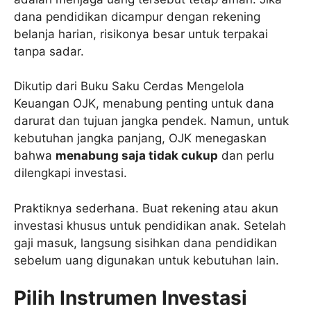
dana pendidikan dicampur dengan rekening
belanja harian, risikonya besar untuk terpakai
tanpa sadar.
Dikutip dari Buku Saku Cerdas Mengelola
Keuangan OJK, menabung penting untuk dana
darurat dan tujuan jangka pendek. Namun, untuk
kebutuhan jangka panjang, OJK menegaskan
bahwa
menabung saja tidak cukup
dan perlu
dilengkapi investasi.
Praktiknya sederhana. Buat rekening atau akun
investasi khusus untuk pendidikan anak. Setelah
gaji masuk, langsung sisihkan dana pendidikan
sebelum uang digunakan untuk kebutuhan lain.
Pilih Instrumen Investasi