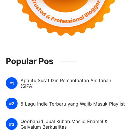
Popular Pos
Apa itu Surat Izin Pemanfaatan Air Tanah
(SIPA)
5 Lagu Indie Terbaru yang Wajib Masuk Playlist
Qoobah.id, Jual Kubah Masjid Enamel &
Galvalum Berkualitas