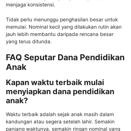
menjaga konsistensi.
Tidak perlu menunggu penghasilan besar untuk
memulai. Nominal kecil yang dilakukan rutin akan
jauh lebih membantu daripada rencana besar
yang terus ditunda.
FAQ Seputar Dana Pendidikan
Anak
Kapan waktu terbaik mulai
menyiapkan dana pendidikan
anak?
Waktu terbaik adalah sejak anak masih dalam
kandungan atau segera setelah lahir. Semakin
panjang waktunya, semakin ringan nominal yang