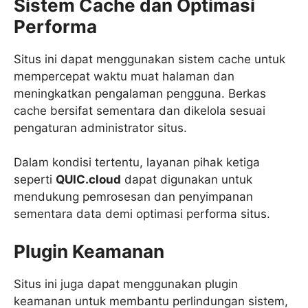
Sistem Cache dan Optimasi
Performa
Situs ini dapat menggunakan sistem cache untuk
mempercepat waktu muat halaman dan
meningkatkan pengalaman pengguna. Berkas
cache bersifat sementara dan dikelola sesuai
pengaturan administrator situs.
Dalam kondisi tertentu, layanan pihak ketiga
seperti
QUIC.cloud
dapat digunakan untuk
mendukung pemrosesan dan penyimpanan
sementara data demi optimasi performa situs.
Plugin Keamanan
Situs ini juga dapat menggunakan plugin
keamanan untuk membantu perlindungan sistem,