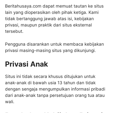
Beritahusaya.com dapat memuat tautan ke situs
lain yang dioperasikan oleh pihak ketiga. Kami
tidak bertanggung jawab atas isi, kebijakan
privasi, maupun praktik dari situs eksternal
tersebut.
Pengguna disarankan untuk membaca kebijakan
privasi masing-masing situs yang dikunjungi.
Privasi Anak
Situs ini tidak secara khusus ditujukan untuk
anak-anak di bawah usia 13 tahun dan tidak
dengan sengaja mengumpulkan informasi pribadi
dari anak-anak tanpa persetujuan orang tua atau
wali.