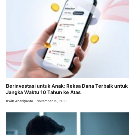
Berinvestasi untuk Anak: Reksa Dana Terbaik untuk
Jangka Waktu 10 Tahun ke Atas
Irwin Andriyanto
November 15, 2025