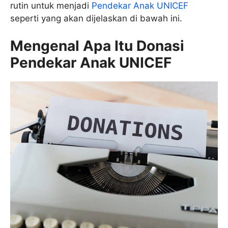
rutin untuk menjadi
Pendekar Anak UNICEF
seperti yang akan dijelaskan di bawah ini.
Mengenal Apa Itu Donasi
Pendekar Anak UNICEF