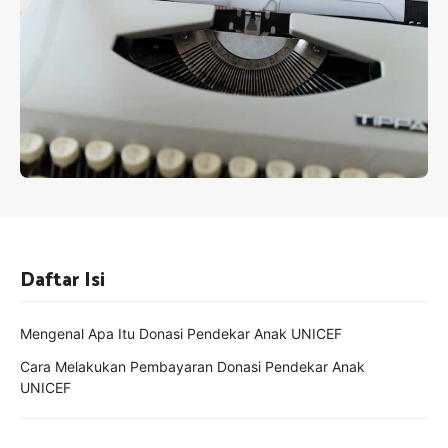
Daftar Isi
Mengenal Apa Itu Donasi Pendekar Anak UNICEF
Cara Melakukan Pembayaran Donasi Pendekar Anak
UNICEF