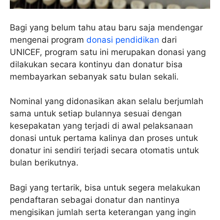
Bagi yang belum tahu atau baru saja mendengar
mengenai program
donasi pendidikan
dari
UNICEF, program satu ini merupakan donasi yang
dilakukan secara kontinyu dan donatur bisa
membayarkan sebanyak satu bulan sekali.
Nominal yang didonasikan akan selalu berjumlah
sama untuk setiap bulannya sesuai dengan
kesepakatan yang terjadi di awal pelaksanaan
donasi untuk pertama kalinya dan proses untuk
donatur ini sendiri terjadi secara otomatis untuk
bulan berikutnya.
Bagi yang tertarik, bisa untuk segera melakukan
pendaftaran sebagai donatur dan nantinya
mengisikan jumlah serta keterangan yang ingin