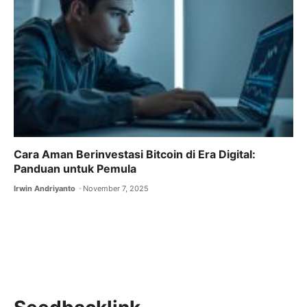
Cara Aman Berinvestasi Bitcoin di Era Digital:
Panduan untuk Pemula
Irwin Andriyanto
November 7, 2025