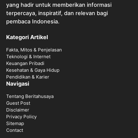
Beritahusaya Media adalah platform daring
yang hadir untuk memberikan informasi
terpercaya, inspiratif, dan relevan bagi
pembaca Indonesia.