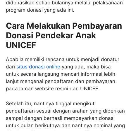
didonasikan setiap bulannya melalui pelaksanaan
program donasi yang ada ini.
Cara Melakukan Pembayaran
Donasi Pendekar Anak
UNICEF
Apabila memiliki rencana untuk menjadi donatur
dari
situs donasi online
yang ada, maka bisa
untuk secara langsung mencari informasi lebih
lanjut mengenai pendaftaran dan pembayaran
pada laman website resmi dari UNICEF.
Setelah itu, nantinya tinggal mengikuti
pendaftaran sesuai dengan arahan yang diberikan
sampai dengan berhasil membayarkan donasi
untuk bulan berikutnya dan nantinya nominal yang