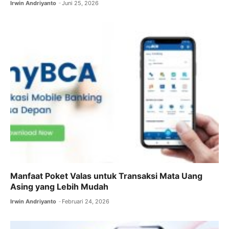
Irwin Andriyanto
Juni 25, 2026
Manfaat Poket Valas untuk Transaksi Mata Uang
Asing yang Lebih Mudah
Irwin Andriyanto
Februari 24, 2026