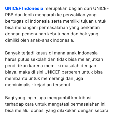
UNICEF Indonesia
merupakan bagian dari UNICEF
PBB dan lebih mengarah ke perwakilan yang
bertugas di Indonesia serta memiliki tujuan untuk
bisa menangani permasalahan yang berkaitan
dengan pemenuhan kebutuhan dan hak yang
dimiliki oleh anak-anak Indonesia.
Banyak terjadi kasus di mana anak Indonesia
harus putus sekolah dan tidak bisa melanjutkan
pendidikan karena memiliki masalah dengan
biaya, maka di sini UNICEF berperan untuk bisa
membantu untuk memerangi dan juga
meminimalisir kejadian tersebut.
Bagi yang ingin juga mengambil kontribusi
terhadap cara untuk mengatasi permasalahan ini,
bisa melalui donasi yang dilakukan dengan secara