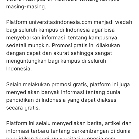
masing-masing.
Platform universitasindonesia.com menjadi wadah
bagi seluruh kampus di Indonesia agar bisa
menyebarkan informasi tentang kampusnya
sedetail mungkin. Promosi gratis ini dilakukan
dengan cepat dan akurat sehingga sangat
menguntungkan bagi kampus di seluruh
Indonesia.
Selain melakukan promosi gratis, platform ini juga
menyediakan banyak informasi tentang dunia
pendidikan di Indonesia yang dapat diakses
secara gratis.
Platform ini selalu menyediakan berita, artikel dan
informasi terbaru tentang perkembangan di dunia
pendidikan tinggi. universitasindonesia.com