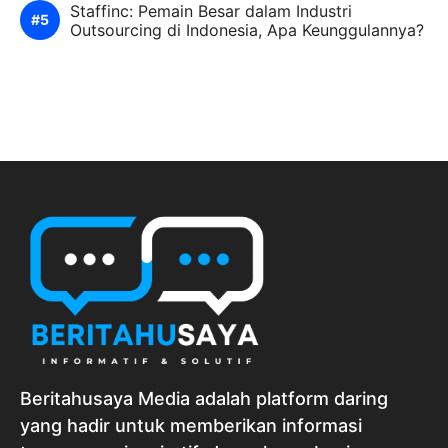
Staffinc: Pemain Besar dalam Industri
Outsourcing di Indonesia, Apa Keunggulannya?
Beritahusaya Media adalah platform daring
yang hadir untuk memberikan informasi