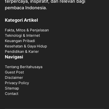
terpercaya, inspiratif, dan relevan bagi
pembaca Indonesia.
Kategori Artikel
Fakta, Mitos & Penjelasan
Teknologi & Internet
Keuangan Pribadi
Kesehatan & Gaya Hidup
Pendidikan & Karier
Navigasi
Tentang Beritahusaya
Guest Post
Disclaimer
Privacy Policy
Sitemap
Contact