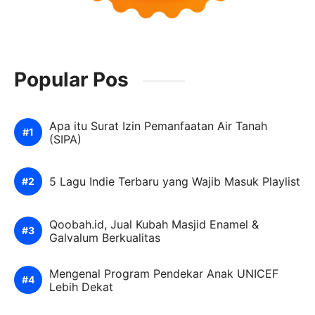
Popular Pos
Apa itu Surat Izin Pemanfaatan Air Tanah
(SIPA)
5 Lagu Indie Terbaru yang Wajib Masuk Playlist
Qoobah.id, Jual Kubah Masjid Enamel &
Galvalum Berkualitas
Mengenal Program Pendekar Anak UNICEF
Lebih Dekat