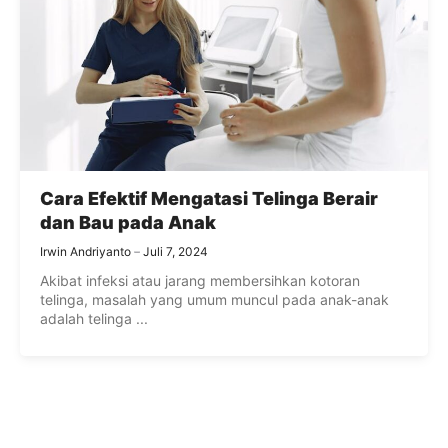
Cara Efektif Mengatasi Telinga Berair
dan Bau pada Anak
Irwin Andriyanto
Juli 7, 2024
Akibat infeksi atau jarang membersihkan kotoran
telinga, masalah yang umum muncul pada anak-anak
adalah telinga ...