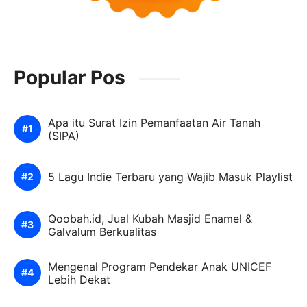
Popular Pos
Apa itu Surat Izin Pemanfaatan Air Tanah
(SIPA)
5 Lagu Indie Terbaru yang Wajib Masuk Playlist
Qoobah.id, Jual Kubah Masjid Enamel &
Galvalum Berkualitas
Mengenal Program Pendekar Anak UNICEF
Lebih Dekat