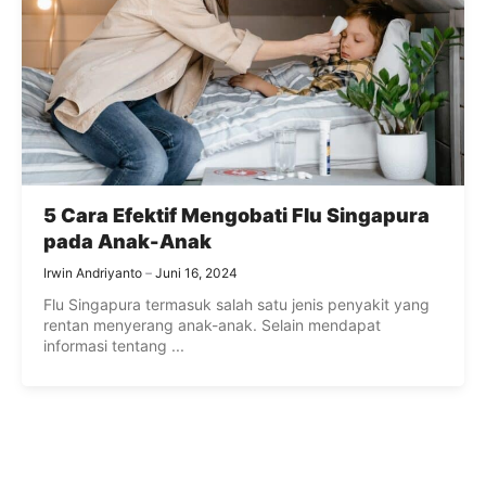
5 Cara Efektif Mengobati Flu Singapura
pada Anak-Anak
Irwin Andriyanto
Juni 16, 2024
Flu Singapura termasuk salah satu jenis penyakit yang
rentan menyerang anak-anak. Selain mendapat
informasi tentang ...