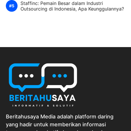
Staffinc: Pemain Besar dalam Industri
Outsourcing di Indonesia, Apa Keunggulannya?
Beritahusaya Media adalah platform daring
yang hadir untuk memberikan informasi