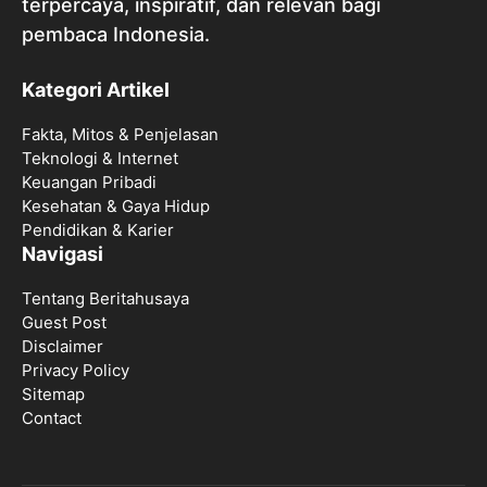
terpercaya, inspiratif, dan relevan bagi
pembaca Indonesia.
Kategori Artikel
Fakta, Mitos & Penjelasan
Teknologi & Internet
Keuangan Pribadi
Kesehatan & Gaya Hidup
Pendidikan & Karier
Navigasi
Tentang Beritahusaya
Guest Post
Disclaimer
Privacy Policy
Sitemap
Contact