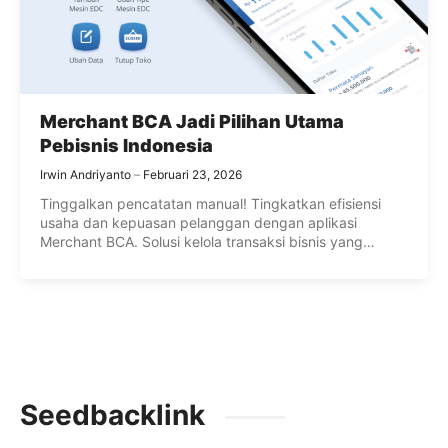
Merchant BCA Jadi Pilihan Utama
Pebisnis Indonesia
Irwin Andriyanto
Februari 23, 2026
Tinggalkan pencatatan manual! Tingkatkan efisiensi
usaha dan kepuasan pelanggan dengan aplikasi
Merchant BCA. Solusi kelola transaksi bisnis yang
praktis dan aman.
Seedbacklink