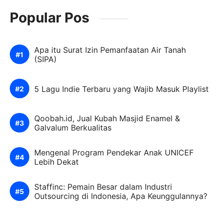
Popular Pos
Apa itu Surat Izin Pemanfaatan Air Tanah
(SIPA)
5 Lagu Indie Terbaru yang Wajib Masuk Playlist
Qoobah.id, Jual Kubah Masjid Enamel &
Galvalum Berkualitas
Mengenal Program Pendekar Anak UNICEF
Lebih Dekat
Staffinc: Pemain Besar dalam Industri
Outsourcing di Indonesia, Apa Keunggulannya?