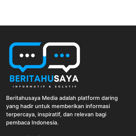
Beritahusaya Media adalah platform daring
yang hadir untuk memberikan informasi
terpercaya, inspiratif, dan relevan bagi
pembaca Indonesia.