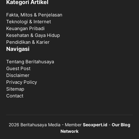
Kategori Artikel
Fakta, Mitos & Penjelasan
Teknologi & Internet
Keuangan Pribadi
Kesehatan & Gaya Hidup
Pendidikan & Karier
Navigasi
Tentang Beritahusaya
Guest Post
Disclaimer
Privacy Policy
Sitemap
Contact
2026 Beritahusaya Media - Member
Seoxpert.id
-
Our Blog
Network