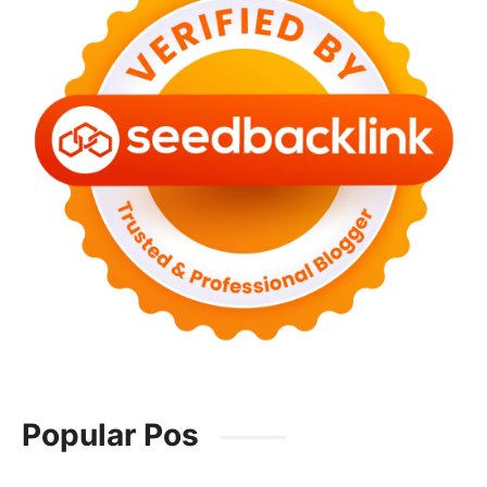
Popular Pos