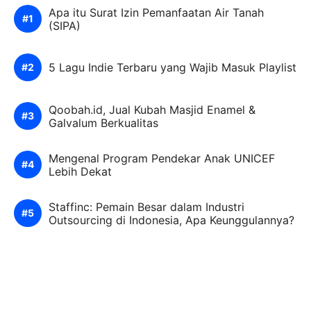
Apa itu Surat Izin Pemanfaatan Air Tanah
(SIPA)
5 Lagu Indie Terbaru yang Wajib Masuk Playlist
Qoobah.id, Jual Kubah Masjid Enamel &
Galvalum Berkualitas
Mengenal Program Pendekar Anak UNICEF
Lebih Dekat
Staffinc: Pemain Besar dalam Industri
Outsourcing di Indonesia, Apa Keunggulannya?