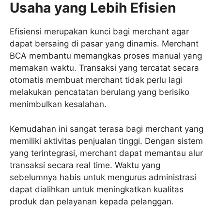
Usaha yang Lebih Efisien
Efisiensi merupakan kunci bagi merchant agar
dapat bersaing di pasar yang dinamis. Merchant
BCA membantu memangkas proses manual yang
memakan waktu. Transaksi yang tercatat secara
otomatis membuat merchant tidak perlu lagi
melakukan pencatatan berulang yang berisiko
menimbulkan kesalahan.
Kemudahan ini sangat terasa bagi merchant yang
memiliki aktivitas penjualan tinggi. Dengan sistem
yang terintegrasi, merchant dapat memantau alur
transaksi secara real time. Waktu yang
sebelumnya habis untuk mengurus administrasi
dapat dialihkan untuk meningkatkan kualitas
produk dan pelayanan kepada pelanggan.