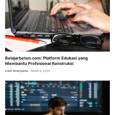
Belajarbeton.com: Platform Edukasi yang
Membantu Profesional Konstruksi
Irwin Andriyanto
Maret 6, 2025