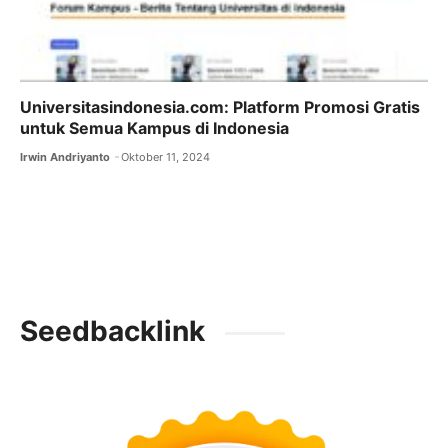
Universitasindonesia.com: Platform Promosi Gratis
untuk Semua Kampus di Indonesia
Irwin Andriyanto
Oktober 11, 2024
Seedbacklink