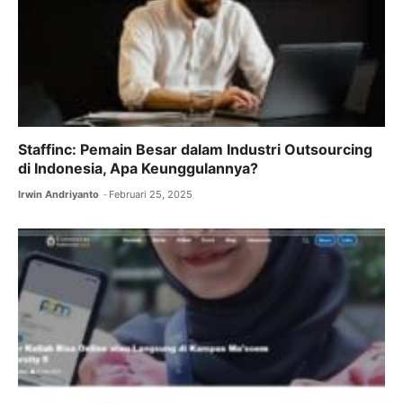
Staffinc: Pemain Besar dalam Industri Outsourcing
di Indonesia, Apa Keunggulannya?
Irwin Andriyanto
Februari 25, 2025