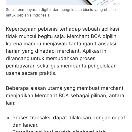
Solusi pembayaran digital dan pengelolaan bisnis yang efisien
untuk pebisnis Indonesia
Kepercayaan pebisnis terhadap sebuah aplikasi
tidak muncul begitu saja. Merchant BCA dipilih
karena mampu menjawab tantangan transaksi
harian yang dihadapi merchant. Aplikasi ini
dirancang untuk memudahkan proses
pembayaran sekaligus membantu pengelolaan
usaha secara praktis.
Beberapa alasan utama yang membuat merchant
menjadikan Merchant BCA sebagai pilihan, antara
lain:
Proses transaksi dapat dilakukan dengan cepat
dan lancar.