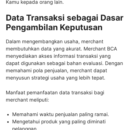
Kamu kepada orang lain.
Data Transaksi sebagai Dasar
Pengambilan Keputusan
Dalam mengembangkan usaha, merchant
membutuhkan data yang akurat. Merchant BCA
menyediakan akses informasi transaksi yang
dapat digunakan sebagai bahan evaluasi. Dengan
memahami pola penjualan, merchant dapat
menyusun strategi usaha yang lebih tepat.
Manfaat pemanfaatan data transaksi bagi
merchant meliputi:
Memahami waktu penjualan paling ramai.
Mengetahui produk yang paling diminati
pelanggan.