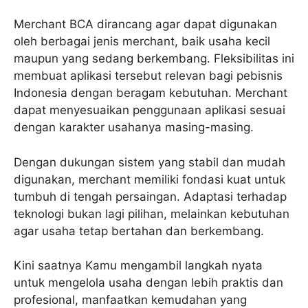
Merchant BCA dirancang agar dapat digunakan
oleh berbagai jenis merchant, baik usaha kecil
maupun yang sedang berkembang. Fleksibilitas ini
membuat aplikasi tersebut relevan bagi pebisnis
Indonesia dengan beragam kebutuhan. Merchant
dapat menyesuaikan penggunaan aplikasi sesuai
dengan karakter usahanya masing-masing.
Dengan dukungan sistem yang stabil dan mudah
digunakan, merchant memiliki fondasi kuat untuk
tumbuh di tengah persaingan. Adaptasi terhadap
teknologi bukan lagi pilihan, melainkan kebutuhan
agar usaha tetap bertahan dan berkembang.
Kini saatnya Kamu mengambil langkah nyata
untuk mengelola usaha dengan lebih praktis dan
profesional, manfaatkan kemudahan yang