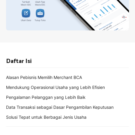
Daftar Isi
Alasan Pebisnis Memilih Merchant BCA
Mendukung Operasional Usaha yang Lebih Efisien
Pengalaman Pelanggan yang Lebih Baik
Data Transaksi sebagai Dasar Pengambilan Keputusan
Solusi Tepat untuk Berbagai Jenis Usaha