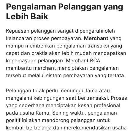
Pengalaman Pelanggan yang
Lebih Baik
Kepuasan pelanggan sangat dipengaruhi oleh
kelancaran proses pembayaran.
Merchant
yang
mampu memberikan pengalaman transaksi yang
cepat dan praktis akan lebih mudah mendapatkan
kepercayaan pelanggan. Merchant BCA
membantu merchant menciptakan pengalaman
tersebut melalui sistem pembayaran yang tertata.
Pelanggan tidak perlu menunggu lama atau
mengalami kebingungan saat bertransaksi. Proses
yang sederhana menciptakan kesan profesional
pada usaha Kamu. Seiring waktu, pengalaman
positif ini akan mendorong pelanggan untuk
kembali berbelanja dan merekomendasikan usaha