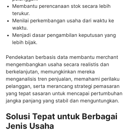
Membantu perencanaan stok secara lebih
terukur.
Menilai perkembangan usaha dari waktu ke
waktu.
Menjadi dasar pengambilan keputusan yang
lebih bijak.
Pendekatan berbasis data membantu merchant
mengembangkan usaha secara realistis dan
berkelanjutan, memungkinkan mereka
menganalisis tren penjualan, memahami perilaku
pelanggan, serta merancang strategi pemasaran
yang tepat sasaran untuk mencapai pertumbuhan
jangka panjang yang stabil dan menguntungkan.
Solusi Tepat untuk Berbagai
Jenis Usaha