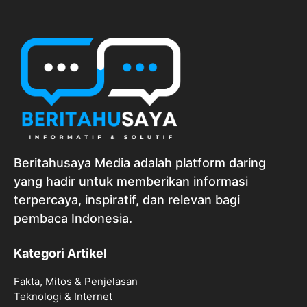
Beritahusaya Media adalah platform daring
yang hadir untuk memberikan informasi
terpercaya, inspiratif, dan relevan bagi
pembaca Indonesia.
Kategori Artikel
Fakta, Mitos & Penjelasan
Teknologi & Internet