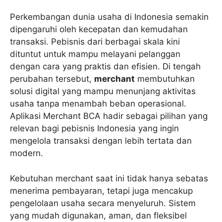
Perkembangan dunia usaha di Indonesia semakin
dipengaruhi oleh kecepatan dan kemudahan
transaksi. Pebisnis dari berbagai skala kini
dituntut untuk mampu melayani pelanggan
dengan cara yang praktis dan efisien. Di tengah
perubahan tersebut,
merchant
membutuhkan
solusi digital yang mampu menunjang aktivitas
usaha tanpa menambah beban operasional.
Aplikasi Merchant BCA hadir sebagai pilihan yang
relevan bagi pebisnis Indonesia yang ingin
mengelola transaksi dengan lebih tertata dan
modern.
Kebutuhan merchant saat ini tidak hanya sebatas
menerima pembayaran, tetapi juga mencakup
pengelolaan usaha secara menyeluruh. Sistem
yang mudah digunakan, aman, dan fleksibel