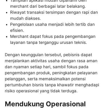
Tampilan aplikasi mudah dipahami oleh
merchant dari berbagai latar belakang.
Riwayat transaksi tersimpan dengan rapi dan
mudah diakses.
Pengelolaan usaha menjadi lebih tertib dan
efisien.
Merchant dapat fokus pada pengembangan
layanan tanpa terganggu urusan teknis.
Dengan keunggulan tersebut, pebisnis dapat
menjalankan aktivitas usaha dengan rasa aman
dan nyaman setiap hari, sambil fokus pada
pengembangan produk, peningkatan pelayanan
pelanggan, serta memaksimalkan potensi
pertumbuhan bisnis tanpa khawatir menghadapi
risiko operasional yang tidak terduga.
Mendukung Operasional