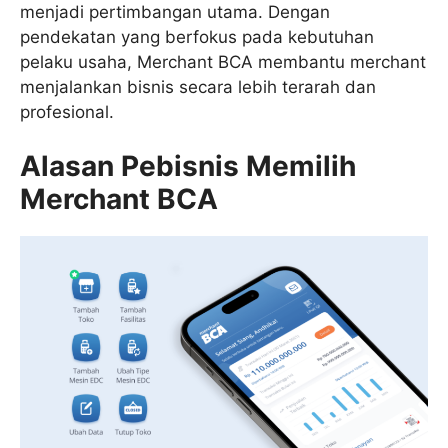
menjadi pertimbangan utama. Dengan
pendekatan yang berfokus pada kebutuhan
pelaku usaha, Merchant BCA membantu merchant
menjalankan bisnis secara lebih terarah dan
profesional.
Alasan Pebisnis Memilih
Merchant BCA