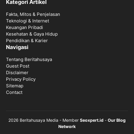
Kategori Artikel
Fakta, Mitos & Penjelasan
Teknologi & Internet
Keuangan Pribadi
Kesehatan & Gaya Hidup
Pendidikan & Karier
Navigasi
Tentang Beritahusaya
Guest Post
Disclaimer
Privacy Policy
Sitemap
Contact
2026 Beritahusaya Media - Member
Seoxpert.id
-
Our Blog
Network