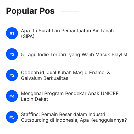
Popular Pos
Apa itu Surat Izin Pemanfaatan Air Tanah
(SIPA)
5 Lagu Indie Terbaru yang Wajib Masuk Playlist
Qoobah.id, Jual Kubah Masjid Enamel &
Galvalum Berkualitas
Mengenal Program Pendekar Anak UNICEF
Lebih Dekat
Staffinc: Pemain Besar dalam Industri
Outsourcing di Indonesia, Apa Keunggulannya?