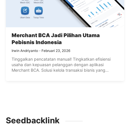
Merchant BCA Jadi Pilihan Utama
Pebisnis Indonesia
Irwin Andriyanto
Februari 23, 2026
Tinggalkan pencatatan manual! Tingkatkan efisiensi
usaha dan kepuasan pelanggan dengan aplikasi
Merchant BCA. Solusi kelola transaksi bisnis yang
praktis dan aman.
Seedbacklink