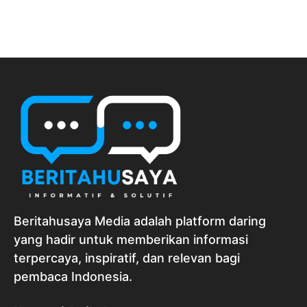
Beritahusaya Media adalah platform daring
yang hadir untuk memberikan informasi
terpercaya, inspiratif, dan relevan bagi
pembaca Indonesia.