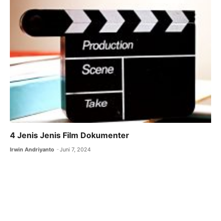
4 Jenis Jenis Film Dokumenter
Irwin Andriyanto
Juni 7, 2024