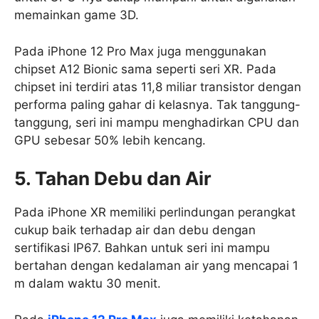
memainkan game 3D.
Pada iPhone 12 Pro Max juga menggunakan
chipset A12 Bionic sama seperti seri XR. Pada
chipset ini terdiri atas 11,8 miliar transistor dengan
performa paling gahar di kelasnya. Tak tanggung-
tanggung, seri ini mampu menghadirkan CPU dan
GPU sebesar 50% lebih kencang.
5. Tahan Debu dan Air
Pada iPhone XR memiliki perlindungan perangkat
cukup baik terhadap air dan debu dengan
sertifikasi IP67. Bahkan untuk seri ini mampu
bertahan dengan kedalaman air yang mencapai 1
m dalam waktu 30 menit.