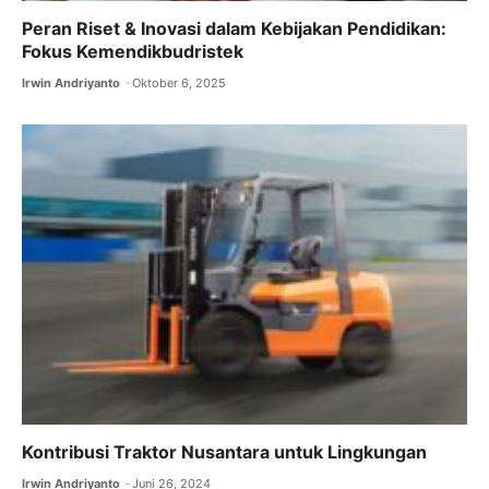
Peran Riset & Inovasi dalam Kebijakan Pendidikan:
Fokus Kemendikbudristek
Irwin Andriyanto
Oktober 6, 2025
Kontribusi Traktor Nusantara untuk Lingkungan
Irwin Andriyanto
Juni 26, 2024