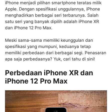
iPhone menjadi pilihan smartphone teratas milik
Apple. Dengan spesifikasi unggulannya, iPhone
menghadirkan berbagai seri terbarunya. Salah
satu seri yang banyak dipilih adalah iPhone XR
dan iPhone 12 Pro Max.
Meski sama-sama memiliki keunggulan dan
spesifikasi yang mumpuni, keduanya tetap
memiliki perbedaan dari berbagai segi. Penasaran
apa saja perbedaanya? Yuk, cari tahu di sini!
Perbedaan iPhone XR dan
iPhone 12 Pro Max