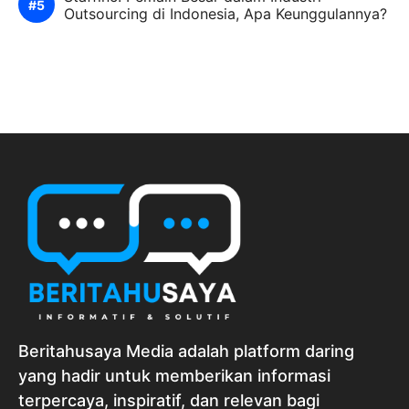
Outsourcing di Indonesia, Apa Keunggulannya?
Beritahusaya Media adalah platform daring
yang hadir untuk memberikan informasi
terpercaya, inspiratif, dan relevan bagi