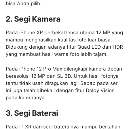
bisa Anda pilih.
2. Segi Kamera
Pada iPhone XR berbekal lensa utama 12 MP yang
mampu menghasilkan kualitas foto luar biasa.
Didukung dengan adanya fitur Quad LED dan HDR
yang membuat hasil warna foto lebih tajam.
Pada iPhone 12 Pro Max dilengkapi kamera depan
beresolusi 12 MP dan SL 3D. Untuk hasil fotonya
tentu tidak usah diragukan lagi. Sebab pada seri
ini juga telah dibekali dengan fitur Dolby Vision
pada kameranya.
3. Segi Baterai
Pada IP XR dari segi baterainya mampu bertahan