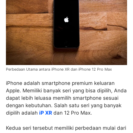
Perbedaan Utama antara iPhone XR dan iPhone 12 Pro Max
iPhone adalah smartphone premium keluaran
Apple. Memiliki banyak seri yang bisa dipilih, Anda
dapat lebih leluasa memilih smartphone sesuai
dengan kebutuhan. Salah satu seri yang banyak
dipilih adalah
iP XR
dan 12 Pro Max.
Kedua seri tersebut memiliki perbedaan mulai dari