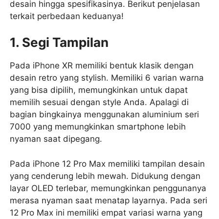
desain hingga spesifikasinya. Berikut penjelasan
terkait perbedaan keduanya!
1. Segi Tampilan
Pada iPhone XR memiliki bentuk klasik dengan
desain retro yang stylish. Memiliki 6 varian warna
yang bisa dipilih, memungkinkan untuk dapat
memilih sesuai dengan style Anda. Apalagi di
bagian bingkainya menggunakan aluminium seri
7000 yang memungkinkan smartphone lebih
nyaman saat dipegang.
Pada iPhone 12 Pro Max memiliki tampilan desain
yang cenderung lebih mewah. Didukung dengan
layar OLED terlebar, memungkinkan penggunanya
merasa nyaman saat menatap layarnya. Pada seri
12 Pro Max ini memiliki empat variasi warna yang