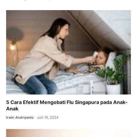
5 Cara Efektif Mengobati Flu Singapura pada Anak-
Anak
Irwin Andriyanto
Juni 16, 2024