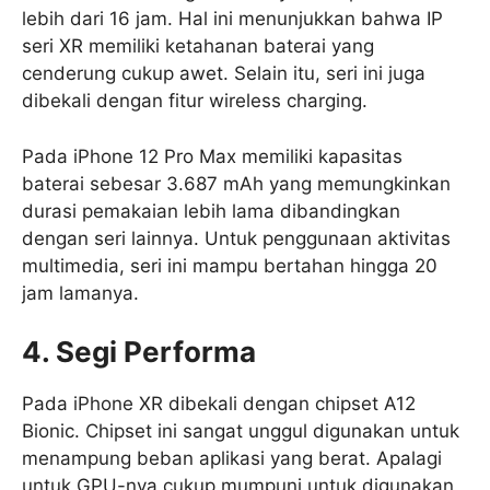
lebih dari 16 jam. Hal ini menunjukkan bahwa IP
seri XR memiliki ketahanan baterai yang
cenderung cukup awet. Selain itu, seri ini juga
dibekali dengan fitur wireless charging.
Pada iPhone 12 Pro Max memiliki kapasitas
baterai sebesar 3.687 mAh yang memungkinkan
durasi pemakaian lebih lama dibandingkan
dengan seri lainnya. Untuk penggunaan aktivitas
multimedia, seri ini mampu bertahan hingga 20
jam lamanya.
4. Segi Performa
Pada iPhone XR dibekali dengan chipset A12
Bionic. Chipset ini sangat unggul digunakan untuk
menampung beban aplikasi yang berat. Apalagi
untuk GPU-nya cukup mumpuni untuk digunakan