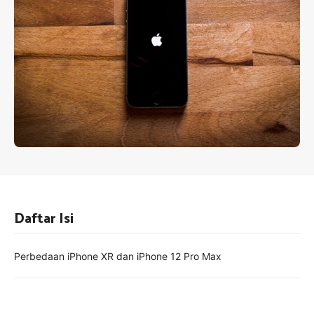
Daftar Isi
Perbedaan iPhone XR dan iPhone 12 Pro Max