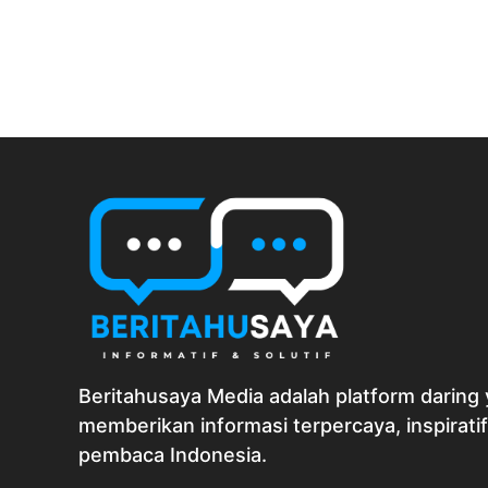
Beritahusaya Media adalah platform daring 
memberikan informasi terpercaya, inspiratif
pembaca Indonesia.