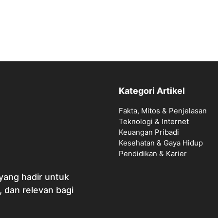
Kategori Artikel
Fakta, Mitos & Penjelasan
Teknologi & Internet
Keuangan Pribadi
Kesehatan & Gaya Hidup
Pendidikan & Karier
yang hadir untuk
, dan relevan bagi