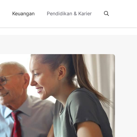
Keuangan
Pendidikan & Karier