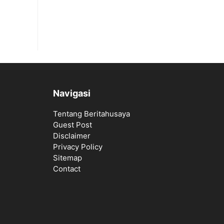
Navigasi
Tentang Beritahusaya
Guest Post
Disclaimer
Privacy Policy
Sitemap
Contact