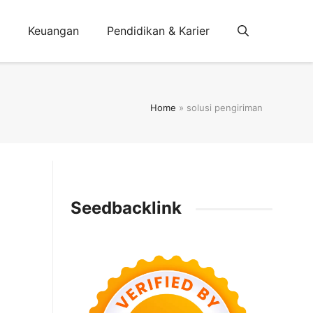
Keuangan
Pendidikan & Karier
Home
»
solusi pengiriman
Seedbacklink