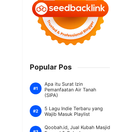
Popular Pos
Apa itu Surat Izin
Pemanfaatan Air Tanah
(SIPA)
5 Lagu Indie Terbaru yang
Wajib Masuk Playlist
Qoobah.id, Jual Kubah Masjid