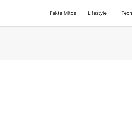
Fakta Mitos
Lifestyle
I-Tech