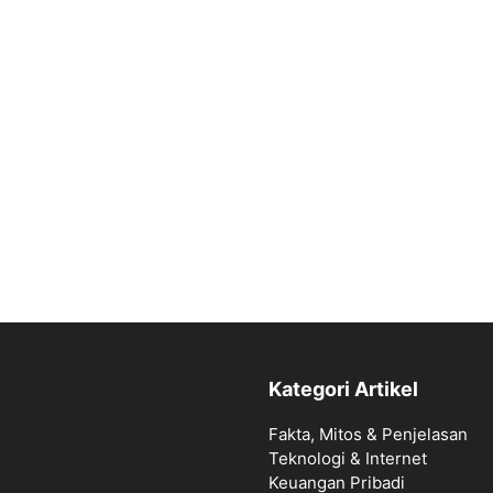
Kategori Artikel
Fakta, Mitos & Penjelasan
Teknologi & Internet
Keuangan Pribadi