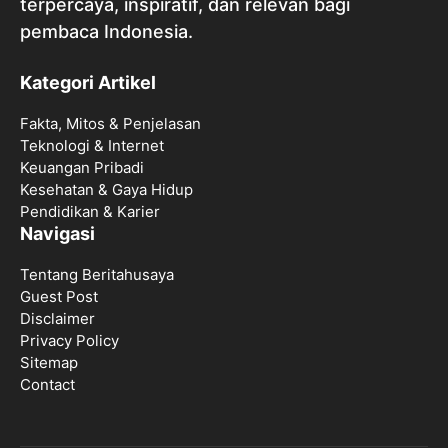
terpercaya, inspiratif, dan relevan bagi
pembaca Indonesia.
Kategori Artikel
Fakta, Mitos & Penjelasan
Teknologi & Internet
Keuangan Pribadi
Kesehatan & Gaya Hidup
Pendidikan & Karier
Navigasi
Tentang Beritahusaya
Guest Post
Disclaimer
Privacy Policy
Sitemap
Contact