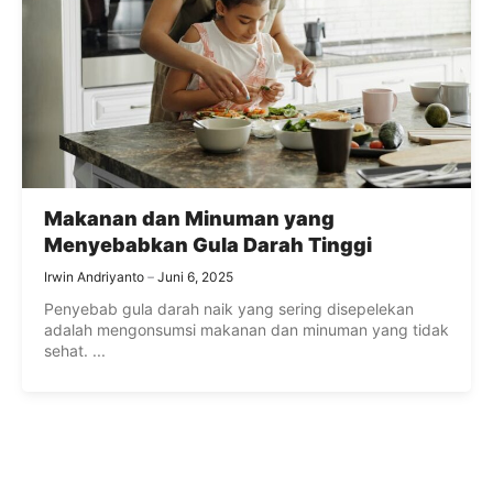
Makanan dan Minuman yang
Menyebabkan Gula Darah Tinggi
Irwin Andriyanto
Juni 6, 2025
Penyebab gula darah naik yang sering disepelekan
adalah mengonsumsi makanan dan minuman yang tidak
sehat. ...