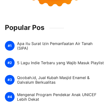
Popular Pos
Apa itu Surat Izin Pemanfaatan Air Tanah
(SIPA)
5 Lagu Indie Terbaru yang Wajib Masuk Playlist
Qoobah.id, Jual Kubah Masjid Enamel &
Galvalum Berkualitas
Mengenal Program Pendekar Anak UNICEF
Lebih Dekat