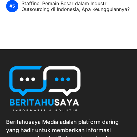
Staffinc: Pemain Besar dalam Industri
Outsourcing di Indonesia, Apa Keunggulannya?
Beritahusaya Media adalah platform daring
yang hadir untuk memberikan informasi