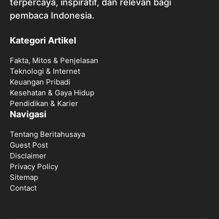
terpercaya, inspiratif, dan relevan bagi
pembaca Indonesia.
Kategori Artikel
Fakta, Mitos & Penjelasan
Teknologi & Internet
Keuangan Pribadi
Kesehatan & Gaya Hidup
Pendidikan & Karier
Navigasi
Tentang Beritahusaya
Guest Post
Disclaimer
Privacy Policy
Sitemap
Contact