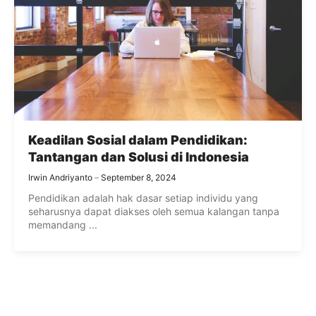
Keadilan Sosial dalam Pendidikan:
Tantangan dan Solusi di Indonesia
Irwin Andriyanto
September 8, 2024
Pendidikan adalah hak dasar setiap individu yang
seharusnya dapat diakses oleh semua kalangan tanpa
memandang ...