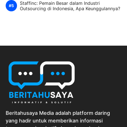
Staffinc: Pemain Besar dalam Industri
Outsourcing di Indonesia, Apa Keunggulannya?
Beritahusaya Media adalah platform daring
yang hadir untuk memberikan informasi