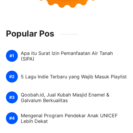
Popular Pos
Apa itu Surat Izin Pemanfaatan Air Tanah
(SIPA)
5 Lagu Indie Terbaru yang Wajib Masuk Playlist
Qoobah.id, Jual Kubah Masjid Enamel &
Galvalum Berkualitas
Mengenal Program Pendekar Anak UNICEF
Lebih Dekat