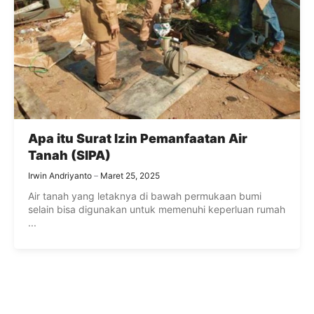
Apa itu Surat Izin Pemanfaatan Air
Tanah (SIPA)
Irwin Andriyanto
Maret 25, 2025
Air tanah yang letaknya di bawah permukaan bumi
selain bisa digunakan untuk memenuhi keperluan rumah
...