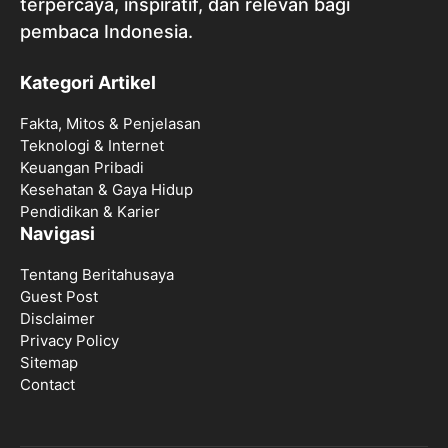
terpercaya, inspiratif, dan relevan bagi
pembaca Indonesia.
Kategori Artikel
Fakta, Mitos & Penjelasan
Teknologi & Internet
Keuangan Pribadi
Kesehatan & Gaya Hidup
Pendidikan & Karier
Navigasi
Tentang Beritahusaya
Guest Post
Disclaimer
Privacy Policy
Sitemap
Contact