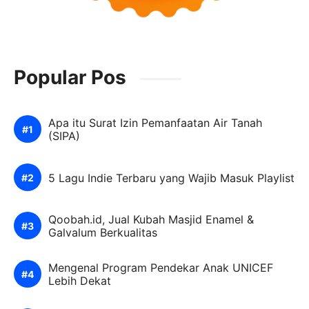
Popular Pos
Apa itu Surat Izin Pemanfaatan Air Tanah
(SIPA)
5 Lagu Indie Terbaru yang Wajib Masuk Playlist
Qoobah.id, Jual Kubah Masjid Enamel &
Galvalum Berkualitas
Mengenal Program Pendekar Anak UNICEF
Lebih Dekat