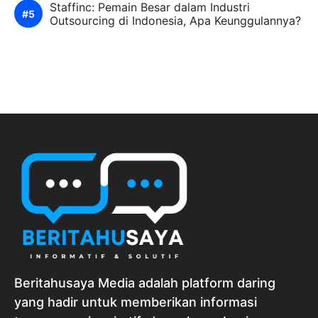
Staffinc: Pemain Besar dalam Industri
Outsourcing di Indonesia, Apa Keunggulannya?
Beritahusaya Media adalah platform daring
yang hadir untuk memberikan informasi