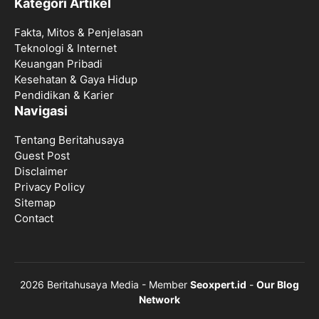
Kategori Artikel
Fakta, Mitos & Penjelasan
Teknologi & Internet
Keuangan Pribadi
Kesehatan & Gaya Hidup
Pendidikan & Karier
Navigasi
Tentang Beritahusaya
Guest Post
Disclaimer
Privacy Policy
Sitemap
Contact
2026 Beritahusaya Media - Member
Seoxpert.id
-
Our Blog
Network