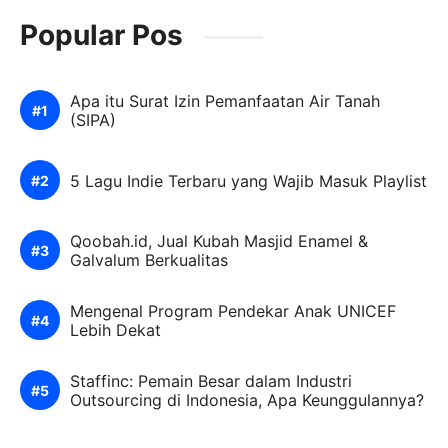
Popular Pos
Apa itu Surat Izin Pemanfaatan Air Tanah
(SIPA)
5 Lagu Indie Terbaru yang Wajib Masuk Playlist
Qoobah.id, Jual Kubah Masjid Enamel &
Galvalum Berkualitas
Mengenal Program Pendekar Anak UNICEF
Lebih Dekat
Staffinc: Pemain Besar dalam Industri
Outsourcing di Indonesia, Apa Keunggulannya?