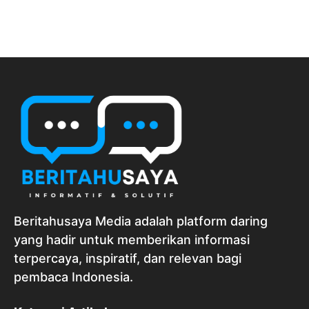
Beritahusaya Media adalah platform daring
yang hadir untuk memberikan informasi
terpercaya, inspiratif, dan relevan bagi
pembaca Indonesia.