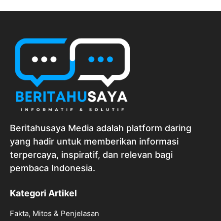
Beritahusaya Media adalah platform daring
yang hadir untuk memberikan informasi
terpercaya, inspiratif, dan relevan bagi
pembaca Indonesia.
Kategori Artikel
Fakta, Mitos & Penjelasan