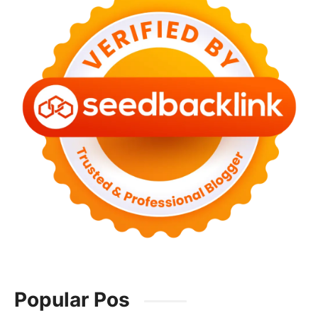
Popular Pos