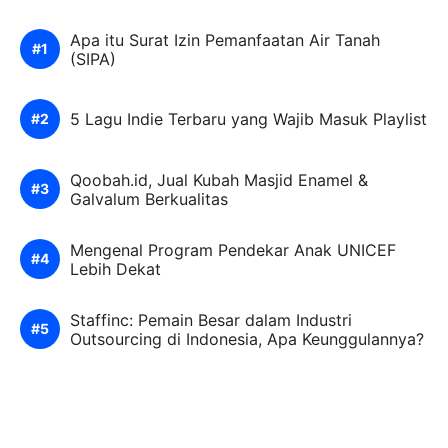
Apa itu Surat Izin Pemanfaatan Air Tanah
(SIPA)
5 Lagu Indie Terbaru yang Wajib Masuk Playlist
Qoobah.id, Jual Kubah Masjid Enamel &
Galvalum Berkualitas
Mengenal Program Pendekar Anak UNICEF
Lebih Dekat
Staffinc: Pemain Besar dalam Industri
Outsourcing di Indonesia, Apa Keunggulannya?