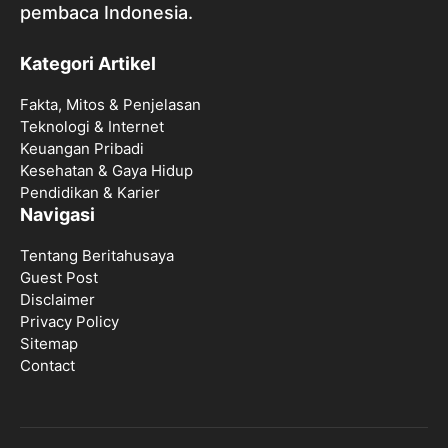
pembaca Indonesia.
Kategori Artikel
Fakta, Mitos & Penjelasan
Teknologi & Internet
Keuangan Pribadi
Kesehatan & Gaya Hidup
Pendidikan & Karier
Navigasi
Tentang Beritahusaya
Guest Post
Disclaimer
Privacy Policy
Sitemap
Contact