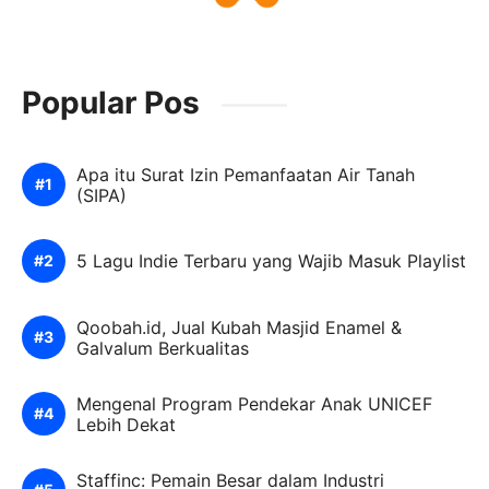
Popular Pos
Apa itu Surat Izin Pemanfaatan Air Tanah
(SIPA)
5 Lagu Indie Terbaru yang Wajib Masuk Playlist
Qoobah.id, Jual Kubah Masjid Enamel &
Galvalum Berkualitas
Mengenal Program Pendekar Anak UNICEF
Lebih Dekat
Staffinc: Pemain Besar dalam Industri