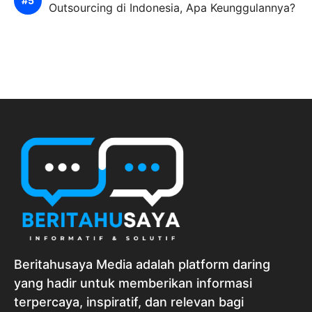
Outsourcing di Indonesia, Apa Keunggulannya?
Beritahusaya Media adalah platform daring
yang hadir untuk memberikan informasi
terpercaya, inspiratif, dan relevan bagi