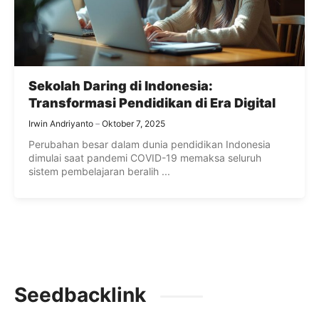
Sekolah Daring di Indonesia:
Transformasi Pendidikan di Era Digital
Irwin Andriyanto
Oktober 7, 2025
Perubahan besar dalam dunia pendidikan Indonesia
dimulai saat pandemi COVID-19 memaksa seluruh
sistem pembelajaran beralih ...
Seedbacklink