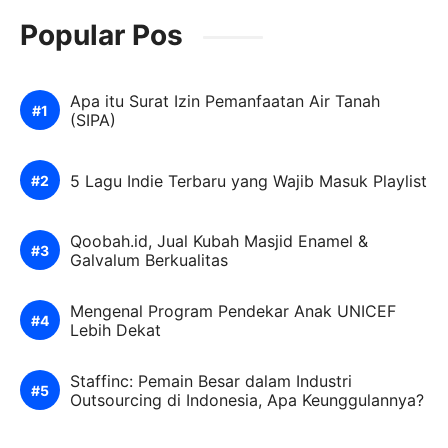
Popular Pos
Apa itu Surat Izin Pemanfaatan Air Tanah
(SIPA)
5 Lagu Indie Terbaru yang Wajib Masuk Playlist
Qoobah.id, Jual Kubah Masjid Enamel &
Galvalum Berkualitas
Mengenal Program Pendekar Anak UNICEF
Lebih Dekat
Staffinc: Pemain Besar dalam Industri
Outsourcing di Indonesia, Apa Keunggulannya?