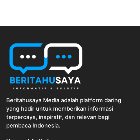
Beritahusaya Media adalah platform daring
yang hadir untuk memberikan informasi
terpercaya, inspiratif, dan relevan bagi
pembaca Indonesia.