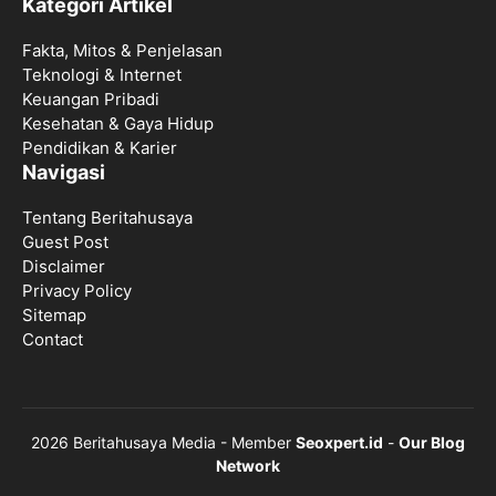
Kategori Artikel
Fakta, Mitos & Penjelasan
Teknologi & Internet
Keuangan Pribadi
Kesehatan & Gaya Hidup
Pendidikan & Karier
Navigasi
Tentang Beritahusaya
Guest Post
Disclaimer
Privacy Policy
Sitemap
Contact
2026 Beritahusaya Media - Member
Seoxpert.id
-
Our Blog
Network