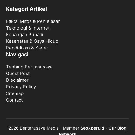
Kategori Artikel
Fakta, Mitos & Penjelasan
Teknologi & Internet
Keuangan Pribadi
Kesehatan & Gaya Hidup
Pendidikan & Karier
Navigasi
Tentang Beritahusaya
Guest Post
Disclaimer
Privacy Policy
Sitemap
Contact
2026 Beritahusaya Media - Member
Seoxpert.id
-
Our Blog
Network