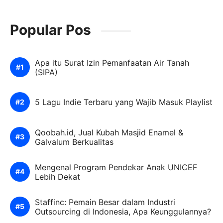
Popular Pos
Apa itu Surat Izin Pemanfaatan Air Tanah
(SIPA)
5 Lagu Indie Terbaru yang Wajib Masuk Playlist
Qoobah.id, Jual Kubah Masjid Enamel &
Galvalum Berkualitas
Mengenal Program Pendekar Anak UNICEF
Lebih Dekat
Staffinc: Pemain Besar dalam Industri
Outsourcing di Indonesia, Apa Keunggulannya?