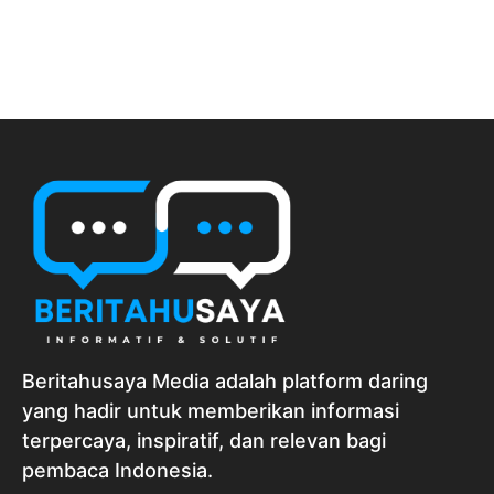
Beritahusaya Media adalah platform daring
yang hadir untuk memberikan informasi
terpercaya, inspiratif, dan relevan bagi
pembaca Indonesia.