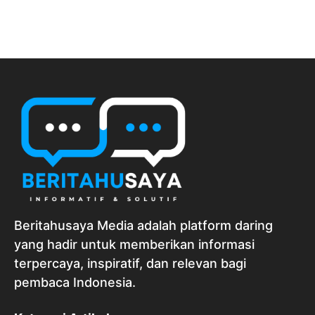
Beritahusaya Media adalah platform daring
yang hadir untuk memberikan informasi
terpercaya, inspiratif, dan relevan bagi
pembaca Indonesia.