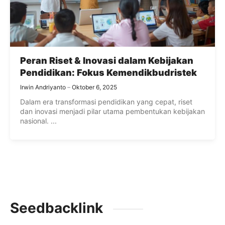
Peran Riset & Inovasi dalam Kebijakan
Pendidikan: Fokus Kemendikbudristek
Irwin Andriyanto
Oktober 6, 2025
Dalam era transformasi pendidikan yang cepat, riset
dan inovasi menjadi pilar utama pembentukan kebijakan
nasional. ...
Seedbacklink