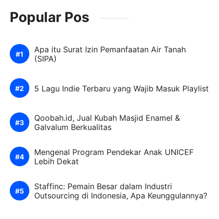
Popular Pos
Apa itu Surat Izin Pemanfaatan Air Tanah
(SIPA)
5 Lagu Indie Terbaru yang Wajib Masuk Playlist
Qoobah.id, Jual Kubah Masjid Enamel &
Galvalum Berkualitas
Mengenal Program Pendekar Anak UNICEF
Lebih Dekat
Staffinc: Pemain Besar dalam Industri
Outsourcing di Indonesia, Apa Keunggulannya?