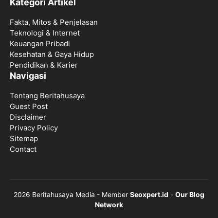
Kategori Artikel
Fakta, Mitos & Penjelasan
Teknologi & Internet
Keuangan Pribadi
Kesehatan & Gaya Hidup
Pendidikan & Karier
Navigasi
Tentang Beritahusaya
Guest Post
Disclaimer
Privacy Policy
Sitemap
Contact
2026 Beritahusaya Media - Member
Seoxpert.id
-
Our Blog
Network