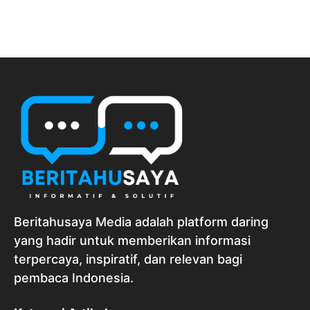
Beritahusaya Media adalah platform daring
yang hadir untuk memberikan informasi
terpercaya, inspiratif, dan relevan bagi
pembaca Indonesia.