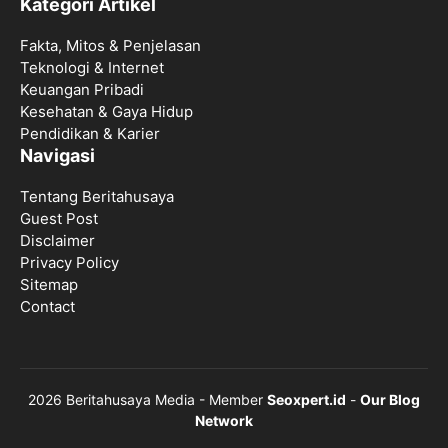
Kategori Artikel
Fakta, Mitos & Penjelasan
Teknologi & Internet
Keuangan Pribadi
Kesehatan & Gaya Hidup
Pendidikan & Karier
Navigasi
Tentang Beritahusaya
Guest Post
Disclaimer
Privacy Policy
Sitemap
Contact
2026 Beritahusaya Media - Member
Seoxpert.id
-
Our Blog
Network