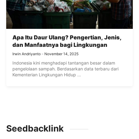
Apa Itu Daur Ulang? Pengertian, Jenis,
dan Manfaatnya bagi Lingkungan
Irwin Andriyanto
November 14, 2025
Indonesia kini menghadapi tantangan besar dalam
pengelolaan sampah. Berdasarkan data terbaru dari
Kementerian Lingkungan Hidup ...
Seedbacklink