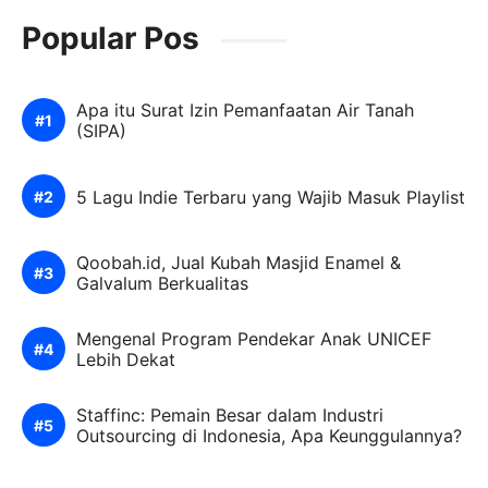
Popular Pos
Apa itu Surat Izin Pemanfaatan Air Tanah
(SIPA)
5 Lagu Indie Terbaru yang Wajib Masuk Playlist
Qoobah.id, Jual Kubah Masjid Enamel &
Galvalum Berkualitas
Mengenal Program Pendekar Anak UNICEF
Lebih Dekat
Staffinc: Pemain Besar dalam Industri
Outsourcing di Indonesia, Apa Keunggulannya?